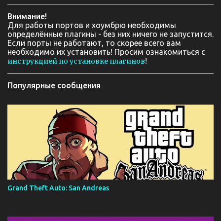
Внимание!
Для работы портов и хоумбрю необходимы
определённые плагины - без них ничего не запустится.
Если порты не работают, то скорее всего вам
необходимо их установить! Просим ознакомиться с
!
инструкцией по установке плагинов
Популярные сообщения
Grand Theft Auto: San Andreas