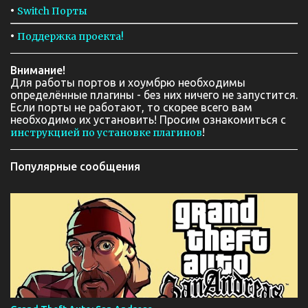
•
Switch Порты
•
Поддержка проекта!
Внимание!
Для работы портов и хоумбрю необходимы
определённые плагины - без них ничего не запустится.
Если порты не работают, то скорее всего вам
необходимо их установить! Просим ознакомиться с
!
инструкцией по установке плагинов
Популярные сообщения