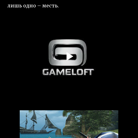
лишь одно – месть.