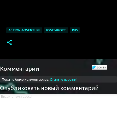
ACTION-ADVENTURE
PSVITAPORT
RUS
Комментарии
Войти
Пока не было комментариев.
Станьте первым!
Опубликовать новый комментарий