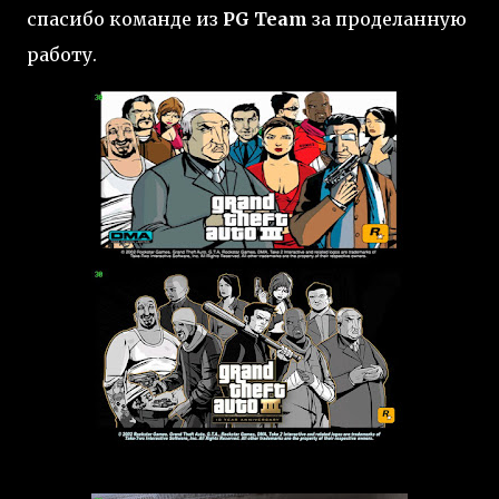
спасибо команде из
PG Team
за проделанную
работу.