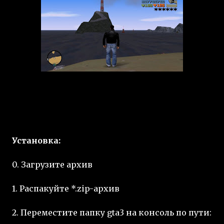
Установка:
0. Загрузите архив
1. Распакуйте *.zip-архив
2. Переместите папку gta3 на консоль по пути: