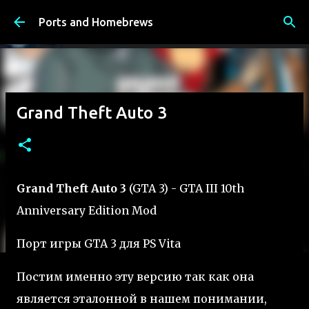
К основному контенту
Ports and Homebrews
Grand Theft Auto 3
Grand Theft Auto 3
(GTA 3) - GTA III 10th
Anniversary Edition Mod
Порт игры GTA 3 для PS Vita
Постим именно эту версию так как она
является эталонной в нашем понимании,