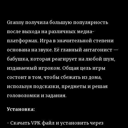
Granny получила большую популярность
после выхода на различных медиа-
платформах. Игра в значительной степени
основана на звуке. Её главный антагонист —
бабушка, которая реагирует на любой шум,
издаваемый игроком. Общая цель игры
состоит в том, чтобы сбежать из дома,
используя подсказки, предметы и решая
головоломки и задания.
Установка:
- Скачать VPK файл и установить через