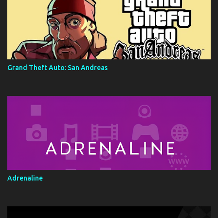
Grand Theft Auto: San Andreas
Adrenaline