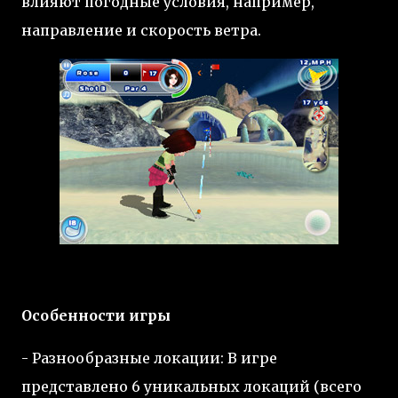
влияют погодные условия, например,
направление и скорость ветра.
Особенности игры
- Разнообразные локации: В игре
представлено 6 уникальных локаций (всего