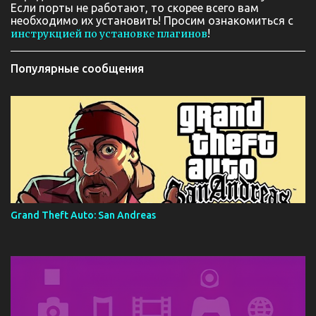
Если порты не работают, то скорее всего вам
необходимо их установить! Просим ознакомиться с
!
инструкцией по установке плагинов
Популярные сообщения
Grand Theft Auto: San Andreas