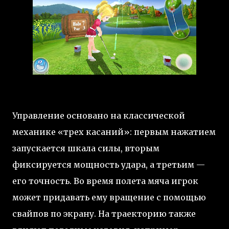
Управление основано на классической
механике «трех касаний»: первым нажатием
запускается шкала силы, вторым
фиксируется мощность удара, а третьим —
его точность. Во время полета мяча игрок
может придавать ему вращение с помощью
свайпов по экрану. На траекторию также