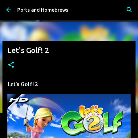
К основному контенту
Ports and Homebrews
Let's Golf! 2
Let's Golf! 2