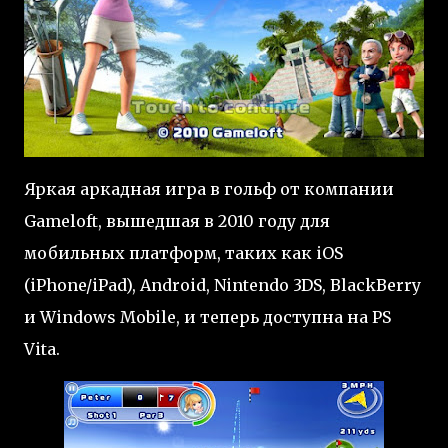
Яркая аркадная игра в гольф от компании
Gameloft, вышедшая в 2010 году для
мобильных платформ, таких как iOS
(iPhone/iPad), Android, Nintendo 3DS, BlackBerry
и Windows Mobile, и теперь доступна на PS
Vita.