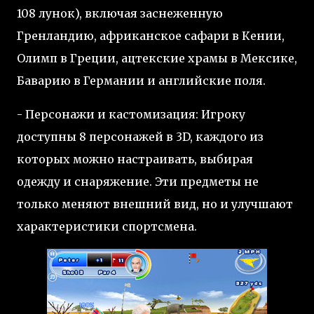
108 лунок), включая заснеженную
Гренландию, африканское сафари в Кении,
Олимп в Греции, ацтекские храмы в Мексике,
Баварию в Германии и английские поля.
- Персонажи и кастомизация: Игроку
доступны 8 персонажей в 3D, каждого из
которых можно настраивать, выбирая
одежду и снаряжение. Эти предметы не
только меняют внешний вид, но и улучшают
характеристики спортсмена.