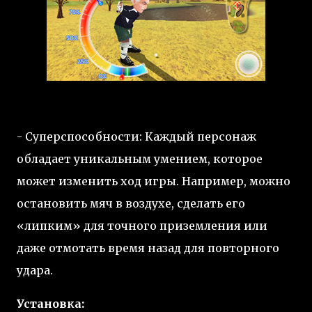
- Суперспособности: Каждый персонаж
обладает уникальным умением, которое
может изменить ход игры. Например, можно
остановить мяч в воздухе, сделать его
«липким» для точного приземления или
даже отмотать время назад для повторного
удара.
Установка: