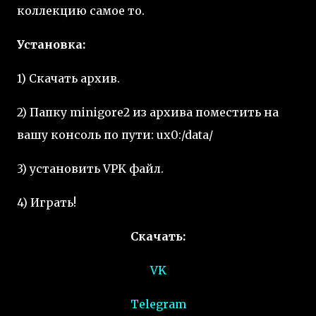
коллекцию самое то.
Установка:
1) Скачать архив.
2) Папку minigore2 из архива поместить на
вашу консоль по пути: ux0:/data/
3) установить VPK файл.
4) Играть!
Скачать:
VK
Telegram