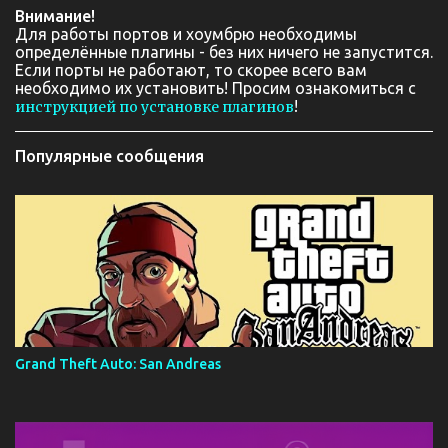
Внимание!
Для работы портов и хоумбрю необходимы
определённые плагины - без них ничего не запустится.
Если порты не работают, то скорее всего вам
необходимо их установить! Просим ознакомиться с
!
инструкцией по установке плагинов
Популярные сообщения
Grand Theft Auto: San Andreas