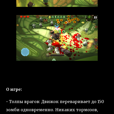
О игре:
• Толпы врагов: Движок переваривает до 150
зомби одновременно. Никаких тормозов,