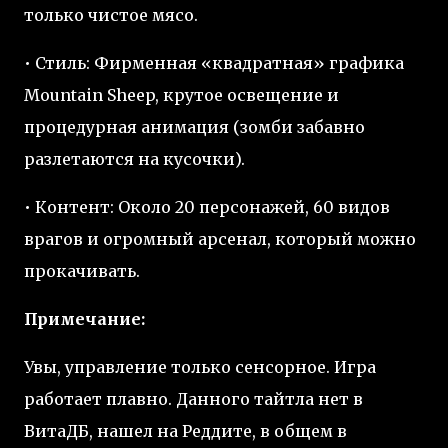
только чистое мясо.
• Стиль: Фирменная «квадратная» графика
Mountain Sheep, крутое освещение и
процедурная анимация (зомби забавно
разлетаются на кусочки).
• Контент: Около 20 персонажей, 60 видов
врагов и огромный арсенал, который можно
прокачивать.
Примечание:
Увы, управление только сенсорное. Игра
работает плавно. Данного тайтла нет в
ВитаДБ, нашел на Реддите, в общем в