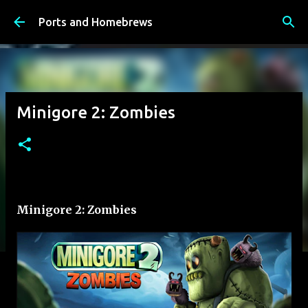
К основному контенту
Ports and Homebrews
Minigore 2: Zombies
Minigore 2: Zombies