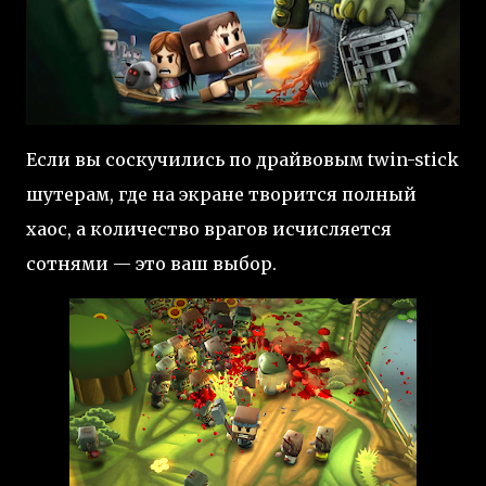
Если вы соскучились по драйвовым twin-stick
шутерам, где на экране творится полный
хаос, а количество врагов исчисляется
сотнями — это ваш выбор.