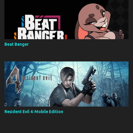
Beat Banger
Resident Evil 4: Mobile Edition