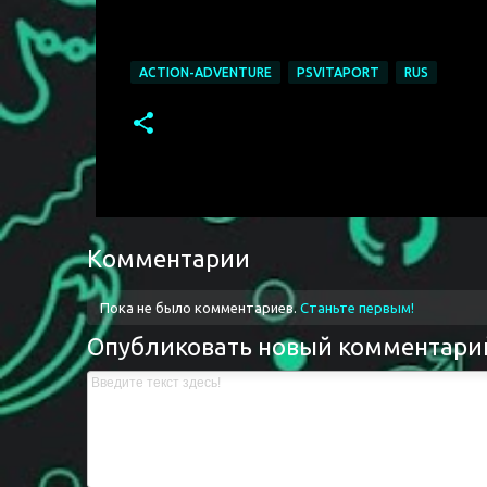
ACTION-ADVENTURE
PSVITAPORT
RUS
Комментарии
Пока не было комментариев.
Станьте первым!
Опубликовать новый комментари