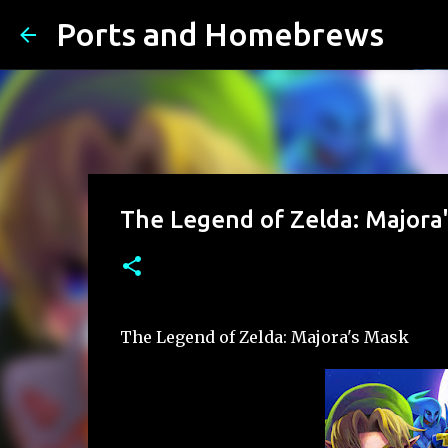
Ports and Homebrews
The Legend of Zelda: Majora
The Legend of Zelda: Majora's Mask