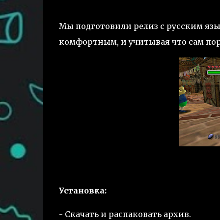
Мы подготовили релиз с русским яз
комфортным, и учитывая что сам пор
Установка:
- Скачать и распаковать архив.