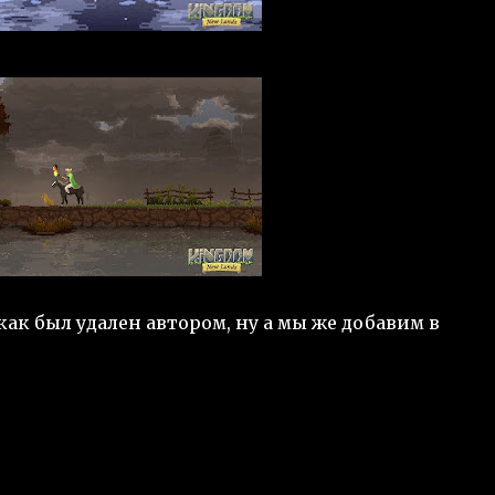
ак был удален автором, ну а мы же добавим в