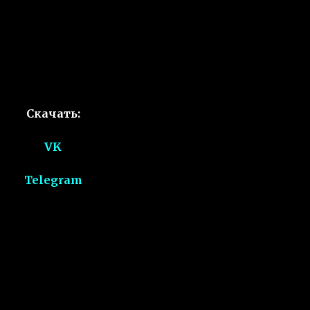
Скачать:
VK
Telegram