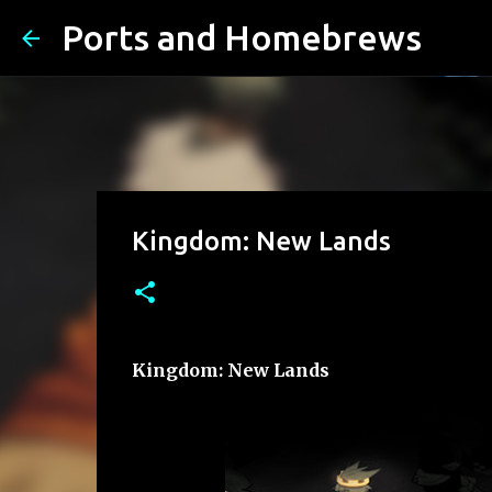
Ports and Homebrews
Kingdom: New Lands
Kingdom: New Lands