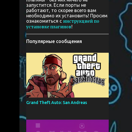
запустится. Если порты не
работают, то скорее всего вам
необходимо их установить! Просим
ознакомиться с
инструкцией по
!
установке плагинов
Популярные сообщения
Grand Theft Auto: San Andreas