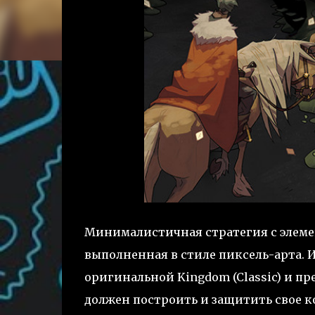
Минималистичная стратегия с элем
выполненная в стиле пиксель-арта.
оригинальной Kingdom (Classic) и пр
должен построить и защитить свое к