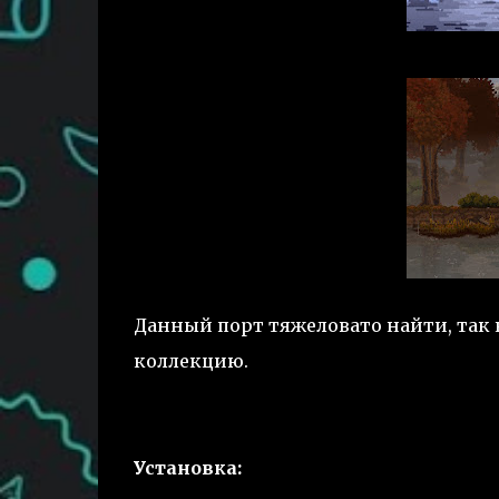
Данный порт тяжеловато найти, так к
коллекцию.
Установка: