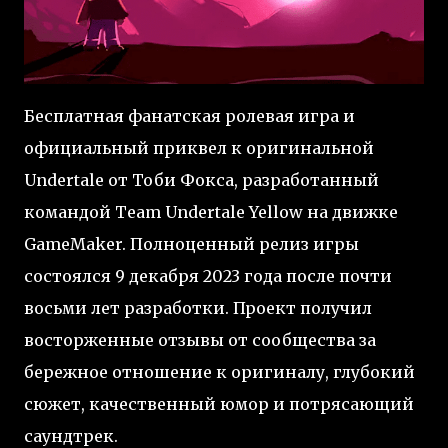
Бесплатная фанатская ролевая игра и
официальный приквел к оригинальной
Undertale от Тоби Фокса, разработанный
командой Team Undertale Yellow на движке
GameMaker. Полноценный релиз игры
состоялся 9 декабря 2023 года после почти
восьми лет разработки. Проект получил
восторженные отзывы от сообщества за
бережное отношение к оригиналу, глубокий
сюжет, качественный юмор и потрясающий
саундтрек.