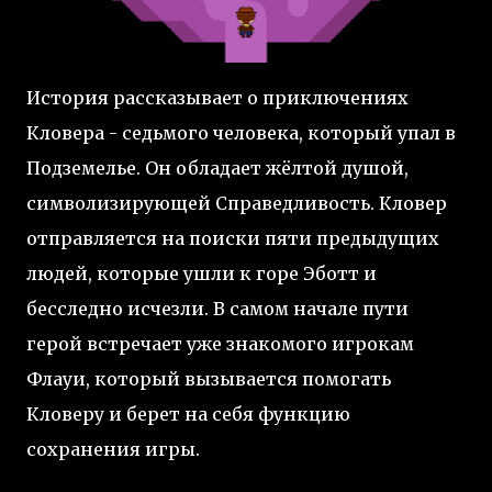
История рассказывает о приключениях
Кловера - седьмого человека, который упал в
Подземелье. Он обладает жёлтой душой,
символизирующей Справедливость. Кловер
отправляется на поиски пяти предыдущих
людей, которые ушли к горе Эботт и
бесследно исчезли. В самом начале пути
герой встречает уже знакомого игрокам
Флауи, который вызывается помогать
Кловеру и берет на себя функцию
сохранения игры.