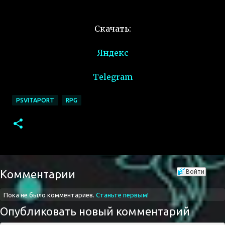
Скачать:
Яндекс
Telegram
PSVITAPORT
RPG
Комментарии
Войти
Пока не было комментариев.
Станьте первым!
Опубликовать новый комментарий