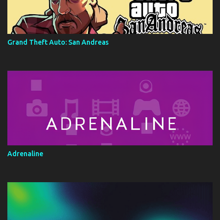
Grand Theft Auto: San Andreas
Adrenaline