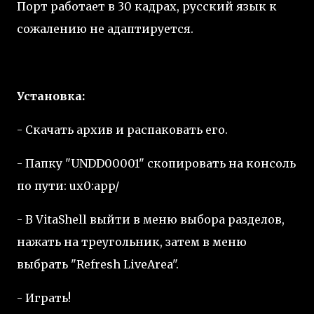
Порт работает в 30 кадрах, русский язык к
сожалению не адаптируется.
Установка:
- Скачать архив и распаковать его.
- Папку "UNDD00001" скопировать на консоль
по пути: ux0:app/
- В VitaShell выйти в меню выбора разделов,
нажать на треугольник, затем в меню
выбрать "Refresh LiveArea".
- Играть!