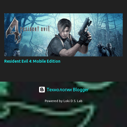
Resident Evil 4: Mobile Edition
Технологии Blogger
Powered by Loki D.S. Lab