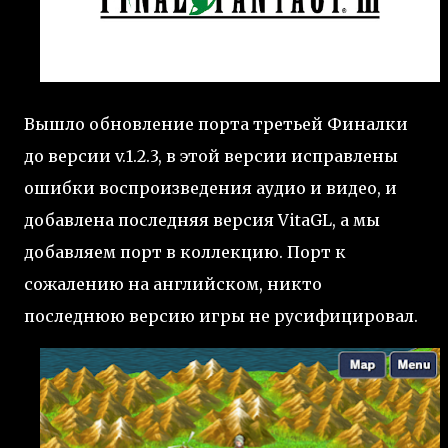
Вышло обновление порта третьей Финалки
до версии v.1.2.3, в этой версии исправлены
ошибки воспроизведения аудио и видео, и
добавлена последняя версия VitaGL, а мы
добавляем порт в коллекцию. Порт к
сожалению на английском, никто
последнюю версию игры не русифицировал.