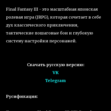
Final Fantasy III - это масштабная японская
ролевая игра (JRPG), которая сочетает в себе
дух классического приключения,
тактические пошаговые бои и глубокую
систему настройки персонажей.
Скачать русскую версию:
VK
Telegram
Русификация: