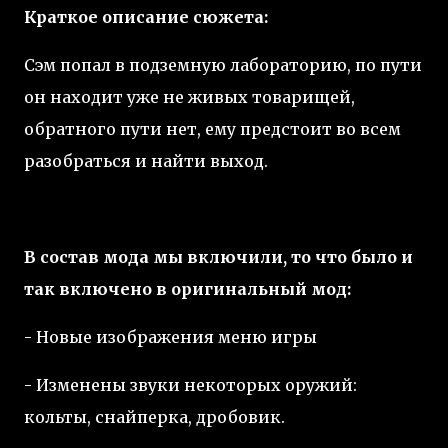
Краткое описание сюжета:
Сэм попал в подземную лабораторию, по пути
он находит уже не живых товарищей,
обратного пути нет, ему предстоит во всем
разобраться и найти выход.
В состав мода мы включили, то что было и
так включено в оригинальный мод:
- Новые изображения меню игры
- Изменены звуки некоторых оружий:
кольты, снайперка, дробовик.