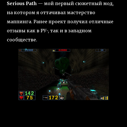
Serious Path
— мой первый сюжетный мод,
на котором я оттачивал мастерство
маппинга. Ранее проект получил отличные
отзывы как в РУ-, так и в западном
сообществе.