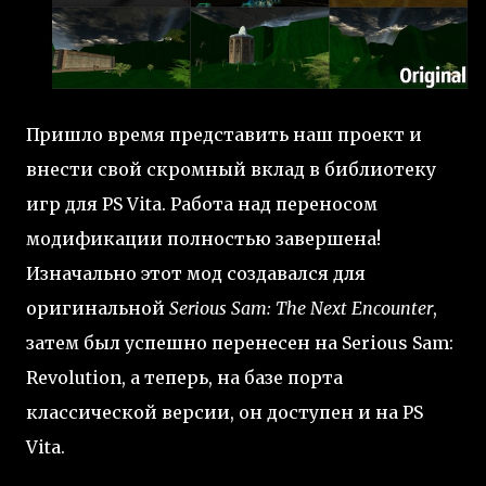
Пришло время представить наш проект и
внести свой скромный вклад в библиотеку
игр для PS Vita. Работа над переносом
модификации полностью завершена!
Изначально этот мод создавался для
оригинальной
Serious Sam: The Next Encounter
,
затем был успешно перенесен на Serious Sam:
Revolution, а теперь, на базе порта
классической версии, он доступен и на PS
Vita.