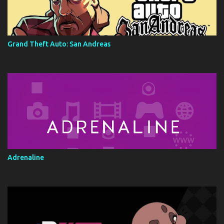
Grand Theft Auto: San Andreas
Adrenaline