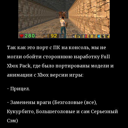
Так как это порт с ПК на консоль, мы не
могли обойти стороннюю наработку Full
Xbox Pack, где было портированы модели и
анимации с Xbox версии игры:
- Прицел.
- Заменены враги (Безголовые (все),
Кукурбито, Большеголовые и сам Серьезный
Сэм)