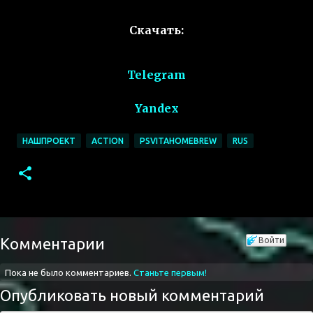
Скачать:
Telegram
Yandex
НАШПРОЕКТ
ACTION
PSVITAHOMEBREW
RUS
Комментарии
Войти
Пока не было комментариев.
Станьте первым!
Опубликовать новый комментарий