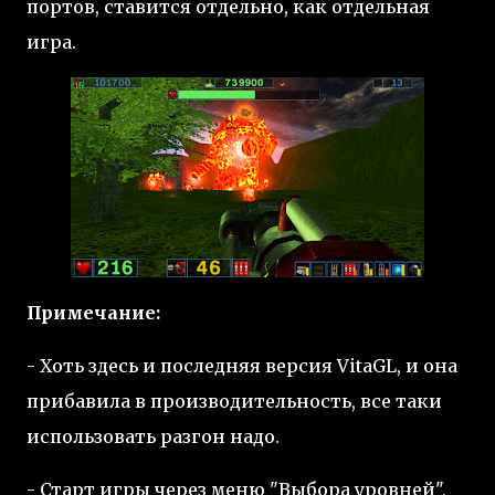
портов, ставится отдельно, как отдельная
игра.
Примечание:
- Хоть здесь и последняя версия VitaGL, и она
прибавила в производительность, все таки
использовать разгон надо.
- Старт игры через меню "Выбора уровней",