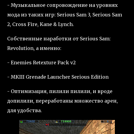
- Музыкальное сопровождение на уровнях
мода из таких игр: Serious Sam 3, Serious Sam
2, Cross Fire, Kane & Lynch.
Собственные наработки от Serious Sam:
Revolution, а именно:
- Enemies Retexture Pack v2
- MKIII Grenade Launcher Serious Edition
- Оптимизация, пилили пилили, и вроде
допилили, переработаны множество арен,
для удобства.