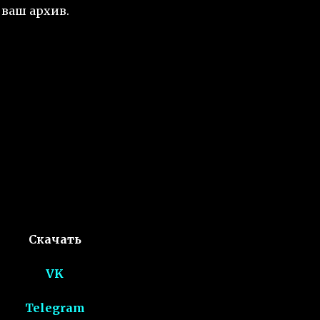
ваш архив.
Скачать
VK
Telegram