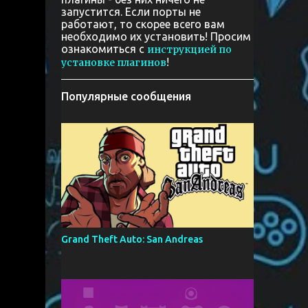
запустится. Если порты не
работают, то скорее всего вам
необходимо их установить! Просим
ознакомиться с
инструкцией по
!
установке плагинов
Популярные сообщения
Grand Theft Auto: San Andreas