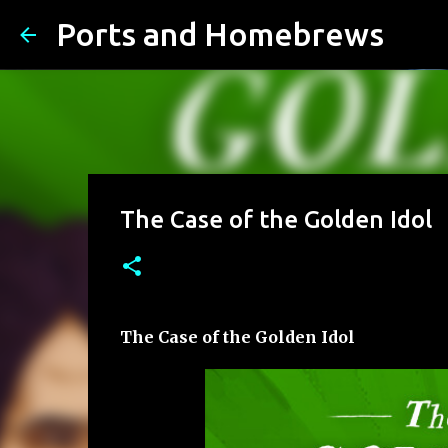
Ports and Homebrews
The Case of the Golden Idol
The Case of the Golden Idol